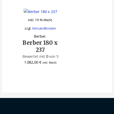
inkl. 19 % MwSt.
zzgl.
Versandkosten
Berber.
Berber 180 x
237
Bewertet mit
0
von 5
1.082,00
€
inkl. MwSt