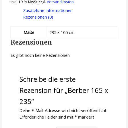
inkl. 19 % MwSt.
zzgl.
Versandkosten
Zusätzliche Informationen
Rezensionen (0)
Maße
235 × 165 cm
Rezensionen
Es gibt noch keine Rezensionen.
Schreibe die erste
Rezension für „Berber 165 x
235“
Deine E-Mail-Adresse wird nicht veröffentlicht.
Erforderliche Felder sind mit
*
markiert