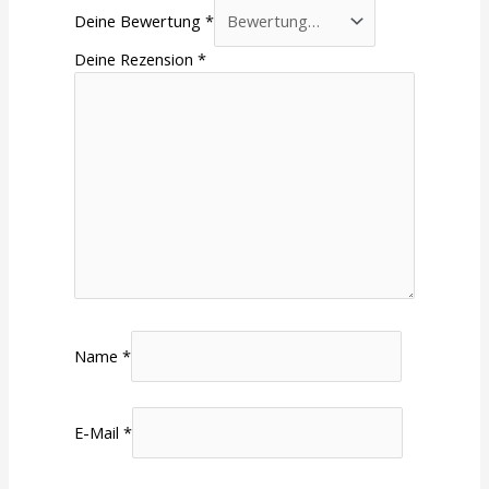
Deine Bewertung
*
Deine Rezension
*
Name
*
E-Mail
*