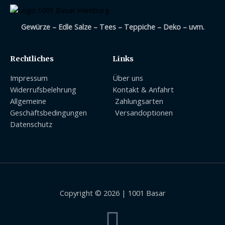
Gewürze – Edle Salze – Tees – Teppiche – Deko – uvm.
Rechtliches
Links
Impressum
Über uns
Widerrufsbelehrung
Kontakt & Anfahrt
Allgemeine
Zahlungsarten
Geschäftsbedingungen
Versandoptionen
Datenschutz
Copyright © 2026 | 1001 Basar