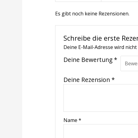
Es gibt noch keine Rezensionen.
Schreibe die erste Reze
Deine E-Mail-Adresse wird nicht 
Deine Bewertung
*
Deine Rezension
*
Name
*