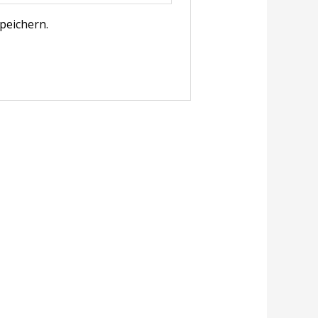
peichern.