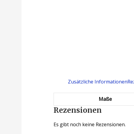
Zusätzliche Informationen
Re
Maße
Rezensionen
Es gibt noch keine Rezensionen.