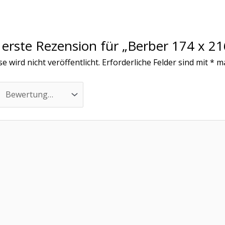
 erste Rezension für „Berber 174 x 21
 wird nicht veröffentlicht.
Erforderliche Felder sind mit
*
ma