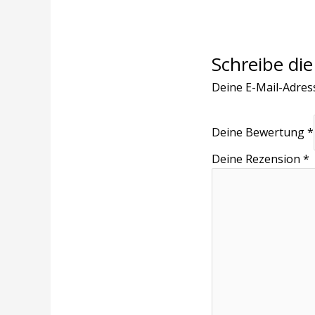
Schreibe die
Deine E-Mail-Adresse
Deine Bewertung
*
Deine Rezension
*