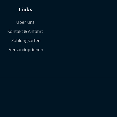
Links
Über uns
Kontakt & Anfahrt
Zahlungsarten
Versandoptionen