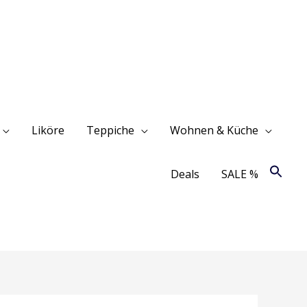
Liköre
Teppiche
Wohnen & Küche
Deals
SALE %