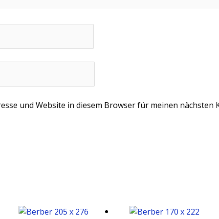
esse und Website in diesem Browser für meinen nächsten 