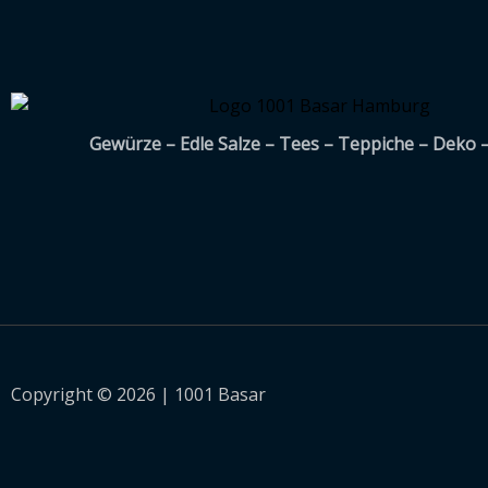
Gewürze – Edle Salze – Tees – Teppiche – Deko 
Copyright © 2026 | 1001 Basar