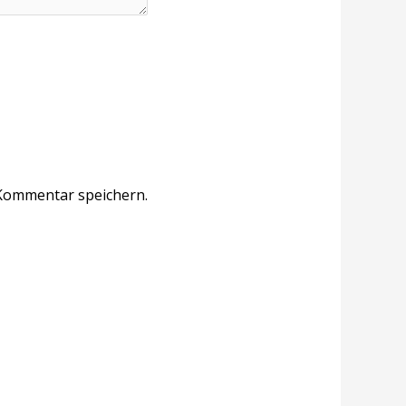
Kommentar speichern.