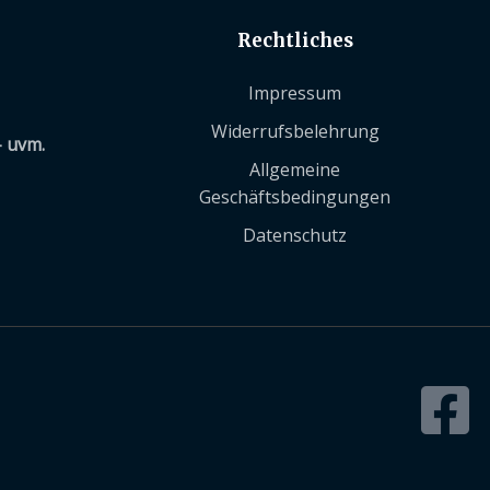
Rechtliches
Impressum
Widerrufsbelehrung
– uvm.
Allgemeine
Geschäftsbedingungen
Datenschutz