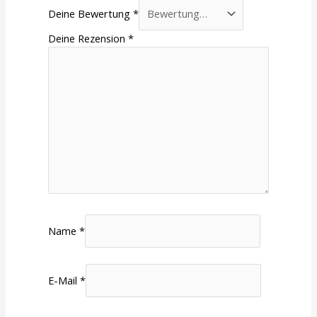
Deine Bewertung
*
Deine Rezension
*
Name
*
E-Mail
*