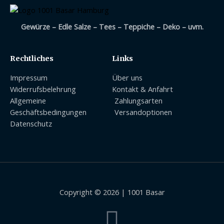
Gewürze – Edle Salze – Tees – Teppiche – Deko – uvm.
Rechtliches
Links
Impressum
Über uns
Widerrufsbelehrung
Kontakt & Anfahrt
Allgemeine
Zahlungsarten
Geschäftsbedingungen
Versandoptionen
Datenschutz
Copyright © 2026 | 1001 Basar