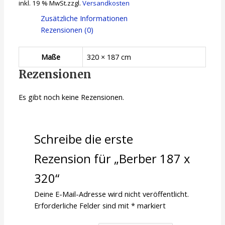
inkl. 19 % MwSt.
zzgl.
Versandkosten
Zusätzliche Informationen
Rezensionen (0)
Maße
320 × 187 cm
Rezensionen
Es gibt noch keine Rezensionen.
Schreibe die erste
Rezension für „Berber 187 x
320“
Deine E-Mail-Adresse wird nicht veröffentlicht.
Erforderliche Felder sind mit
*
markiert