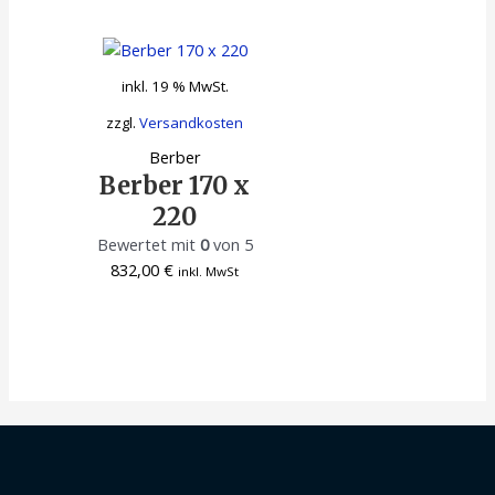
inkl. 19 % MwSt.
zzgl.
Versandkosten
Berber
Berber 170 x
220
Bewertet mit
0
von 5
832,00
€
inkl. MwSt