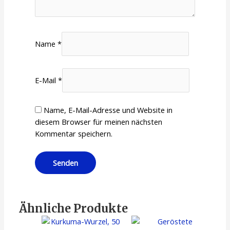
Name
*
E-Mail
*
Name, E-Mail-Adresse und Website in
diesem Browser für meinen nächsten
Kommentar speichern.
Ähnliche Produkte