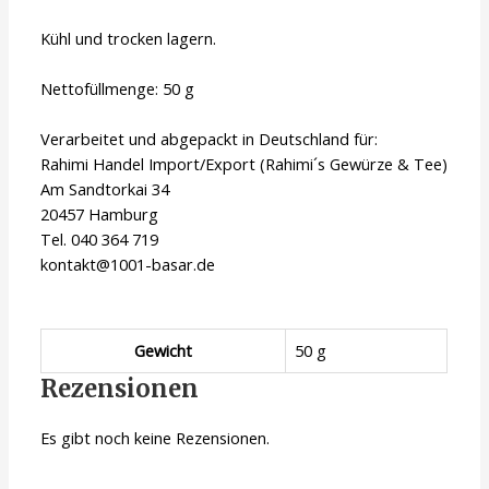
Kühl und trocken lagern.
Nettofüllmenge: 50 g
Verarbeitet und abgepackt in Deutschland für:
Rahimi Handel Import/Export (Rahimi´s Gewürze & Tee)
Am Sandtorkai 34
20457 Hamburg
Tel. 040 364 719
kontakt@1001-basar.de
Gewicht
50 g
Rezensionen
Es gibt noch keine Rezensionen.