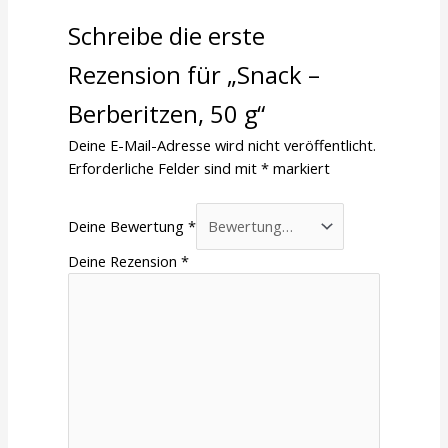
Schreibe die erste
Rezension für „Snack –
Berberitzen, 50 g“
Deine E-Mail-Adresse wird nicht veröffentlicht.
Erforderliche Felder sind mit
*
markiert
Deine Bewertung
*
Deine Rezension
*