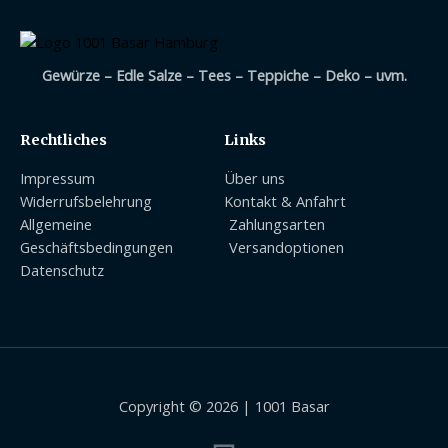
Gewürze – Edle Salze – Tees – Teppiche – Deko – uvm.
Rechtliches
Links
Impressum
Über uns
Widerrufsbelehrung
Kontakt & Anfahrt
Allgemeine
Zahlungsarten
Geschäftsbedingungen
Versandoptionen
Datenschutz
Copyright © 2026 | 1001 Basar