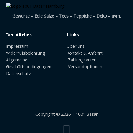
Gewürze – Edle Salze – Tees – Teppiche – Deko – uvm.
Rechtliches
Links
Impressum
Über uns
Widerrufsbelehrung
Kontakt & Anfahrt
Allgemeine
Zahlungsarten
Geschäftsbedingungen
Versandoptionen
Datenschutz
Copyright © 2026 | 1001 Basar