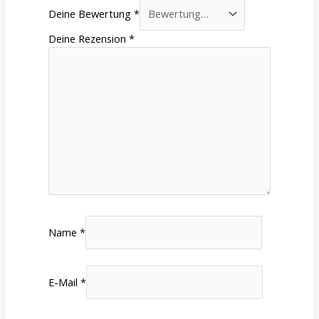
Deine Bewertung
*
Deine Rezension
*
Name
*
E-Mail
*