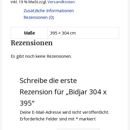
inkl. 19 % MwSt.
zzgl.
Versandkosten
Zusätzliche Informationen
Rezensionen (0)
Maße
395 × 304 cm
Rezensionen
Es gibt noch keine Rezensionen.
Schreibe die erste
Rezension für „Bidjar 304 x
395“
Deine E-Mail-Adresse wird nicht veröffentlicht.
Erforderliche Felder sind mit
*
markiert