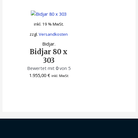
inkl. 19 % MwSt.
zzgl.
Versandkosten
Bidjar.
Bidjar 80 x
303
Bewertet mit
0
von 5
1.955,00
€
inkl. MwSt