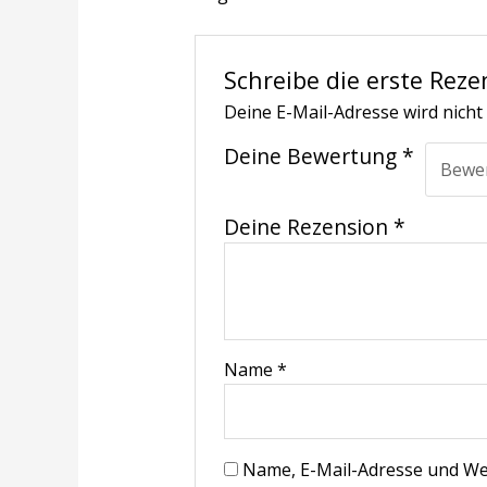
Schreibe die erste Rezen
Deine E-Mail-Adresse wird nicht 
Deine Bewertung
*
Deine Rezension
*
Name
*
Name, E-Mail-Adresse und We