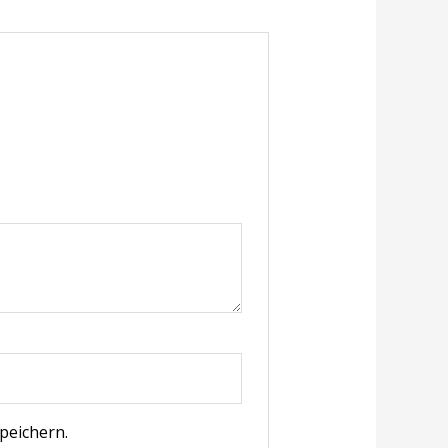
peichern.