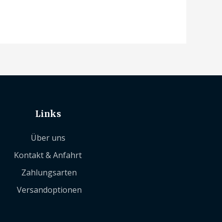
Links
Über uns
Kontakt & Anfahrt
Zahlungsarten
Versandoptionen