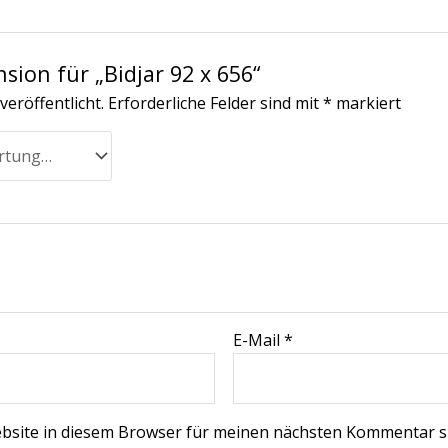
sion für „Bidjar 92 x 656“
veröffentlicht.
Erforderliche Felder sind mit
*
markiert
E-Mail
*
bsite in diesem Browser für meinen nächsten Kommentar s