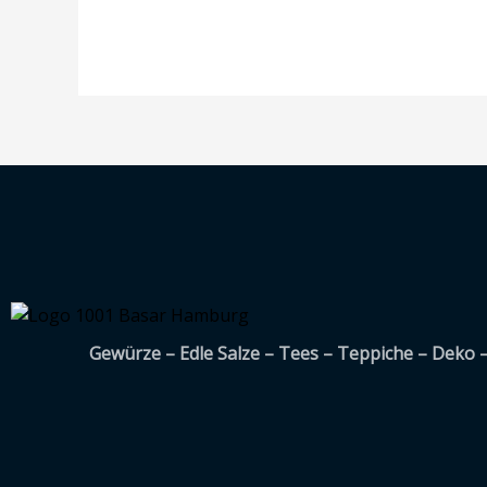
Gewürze – Edle Salze – Tees – Teppiche – Deko 