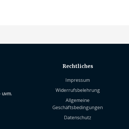
Rechtliches
Impressum
Widerrufsbelehrung
– uvm.
Allgemeine
Geschäftsbedingungen
Datenschutz