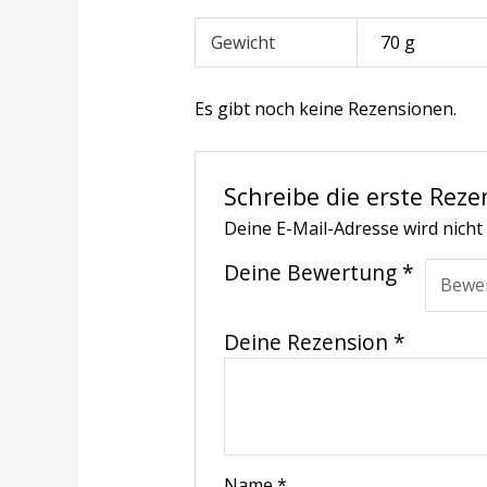
Gewicht
70 g
Es gibt noch keine Rezensionen.
Schreibe die erste Rez
Deine E-Mail-Adresse wird nicht 
Deine Bewertung
*
Deine Rezension
*
Name
*