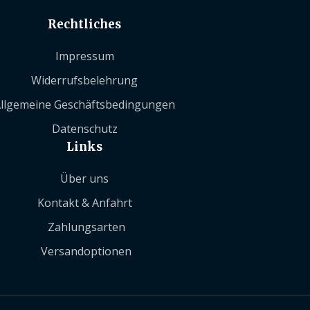
Rechtliches
Impressum
Widerrufsbelehrung
llgemeine Geschäftsbedingungen
Datenschutz
Links
Über uns
Kontakt & Anfahrt
Zahlungsarten
Versandoptionen