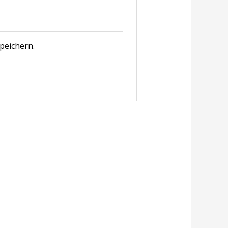
peichern.