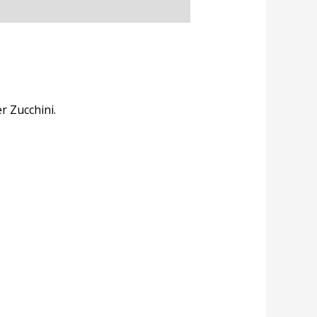
r Zucchini.