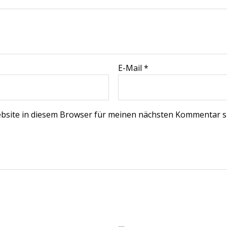
E-Mail
*
bsite in diesem Browser für meinen nächsten Kommentar s