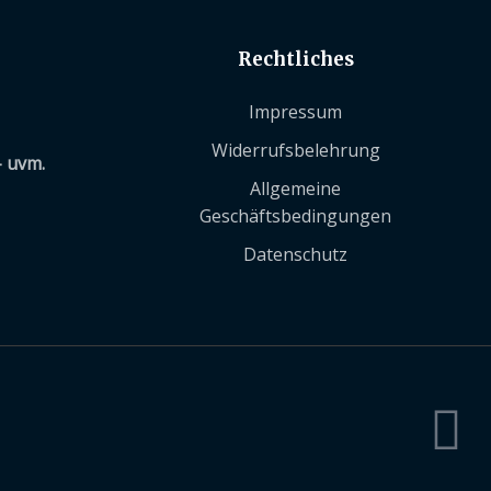
Rechtliches
Impressum
Widerrufsbelehrung
– uvm.
Allgemeine
Geschäftsbedingungen
Datenschutz