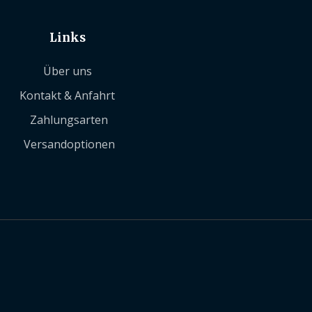
Links
Über uns
Kontakt & Anfahrt
Zahlungsarten
Versandoptionen