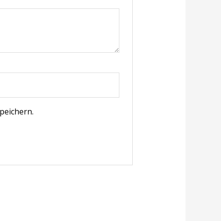
peichern.