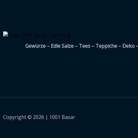
Gewürze – Edle Salze – Tees – Teppiche – Deko 
Copyright © 2026 | 1001 Basar