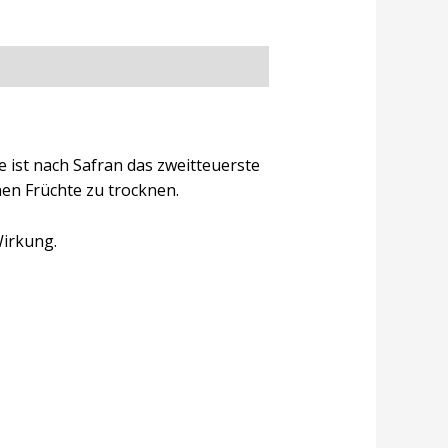
ist nach Safran das zweitteuerste
en Früchte zu trocknen.
Wirkung.