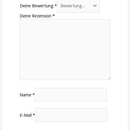
Deine Bewertung
*
Deine Rezension
*
Name
*
E-Mail
*