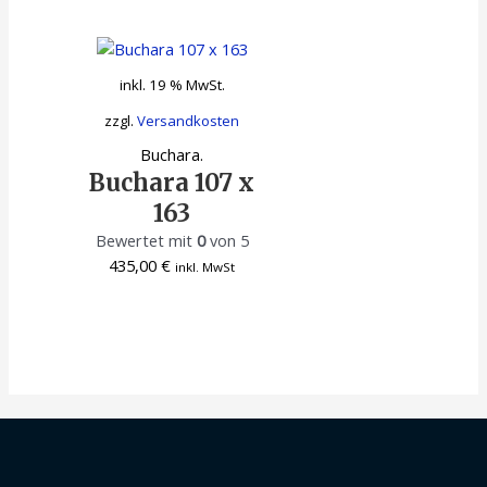
inkl. 19 % MwSt.
zzgl.
Versandkosten
Buchara.
Buchara 107 x
163
Bewertet mit
0
von 5
435,00
€
inkl. MwSt