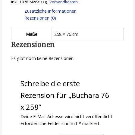
inkl. 19 % MwSt.
zzgl.
Versandkosten
Zusätzliche Informationen
Rezensionen (0)
Maße
258 × 76 cm
Rezensionen
Es gibt noch keine Rezensionen.
Schreibe die erste
Rezension für „Buchara 76
x 258“
Deine E-Mail-Adresse wird nicht veröffentlicht.
Erforderliche Felder sind mit
*
markiert