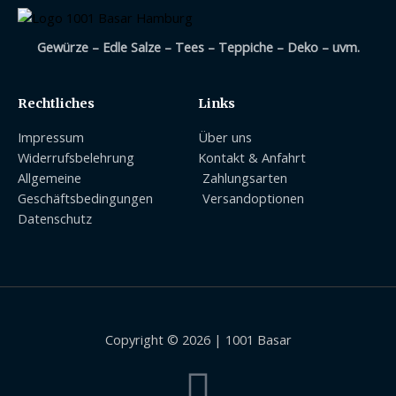
Gewürze – Edle Salze – Tees – Teppiche – Deko – uvm.
Rechtliches
Links
Impressum
Über uns
Widerrufsbelehrung
Kontakt & Anfahrt
Allgemeine
Zahlungsarten
Geschäftsbedingungen
Versandoptionen
Datenschutz
Copyright © 2026 | 1001 Basar