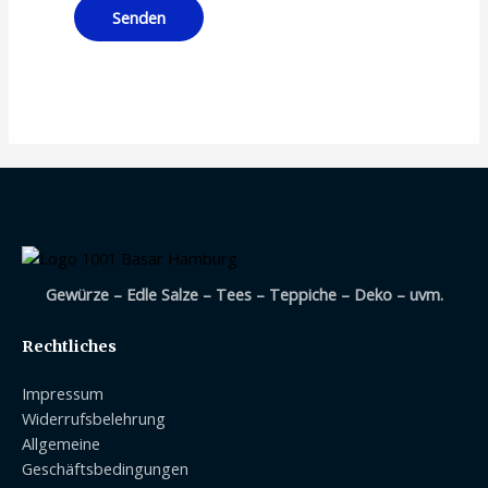
Gewürze – Edle Salze – Tees – Teppiche – Deko – uvm.
Rechtliches
Impressum
Widerrufsbelehrung
Allgemeine
Geschäftsbedingungen