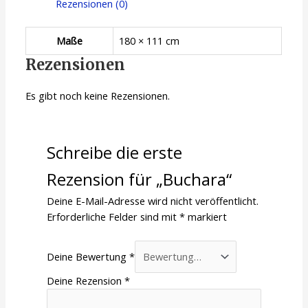
Rezensionen (0)
Maße
180 × 111 cm
Rezensionen
Es gibt noch keine Rezensionen.
Schreibe die erste
Rezension für „Buchara“
Deine E-Mail-Adresse wird nicht veröffentlicht.
Erforderliche Felder sind mit
*
markiert
Deine Bewertung
*
Deine Rezension
*