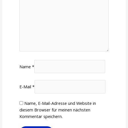
Name
*
E-Mail
*
Name, E-Mail-Adresse und Website in
diesem Browser für meinen nächsten
Kommentar speichern.