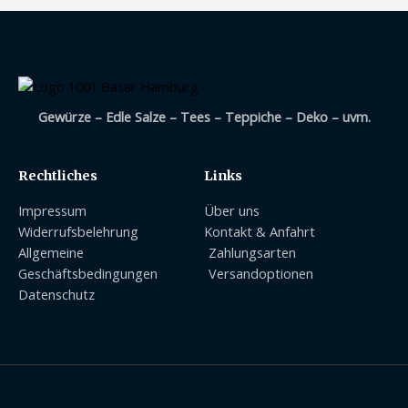
Gewürze – Edle Salze – Tees – Teppiche – Deko – uvm.
Rechtliches
Links
Impressum
Über uns
Widerrufsbelehrung
Kontakt & Anfahrt
Allgemeine
Zahlungsarten
Geschäftsbedingungen
Versandoptionen
Datenschutz