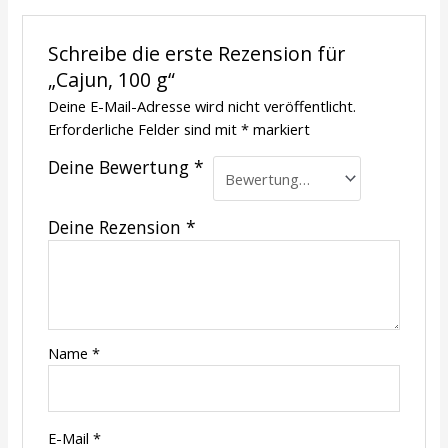
Schreibe die erste Rezension für
„Cajun, 100 g“
Deine E-Mail-Adresse wird nicht veröffentlicht.
Erforderliche Felder sind mit
*
markiert
Deine Bewertung
*
Deine Rezension
*
Name
*
E-Mail
*