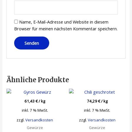
Name, E-Mail-Adresse und Website in diesem
Browser für meinen nächsten Kommentar speichern.
Ähnliche Produkte
61,43
€
/
kg
74,29
€
/
kg
inkl. 7 % MwSt.
inkl. 7 % MwSt.
zzgl.
Versandkosten
zzgl.
Versandkosten
Gewürze
Gewürze