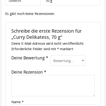
Gewicht
70 g
Es gibt noch keine Rezensionen.
Schreibe die erste Rezension für
„Curry Delikatess, 70 g“
Deine E-Mail-Adresse wird nicht veröffentlicht.
Erforderliche Felder sind mit
*
markiert
Deine Bewertung
*
Deine Rezension
*
Name
*