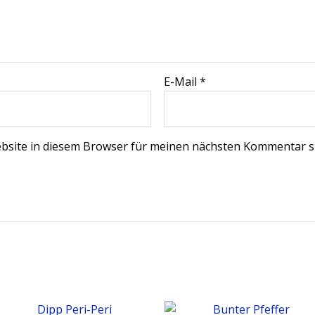
E-Mail
*
bsite in diesem Browser für meinen nächsten Kommentar s