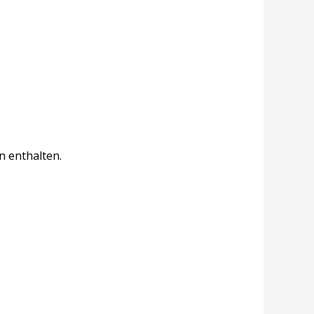
n enthalten.