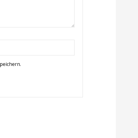
peichern.