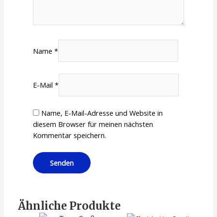
Name
*
E-Mail
*
Name, E-Mail-Adresse und Website in
diesem Browser für meinen nächsten
Kommentar speichern.
Ähnliche Produkte