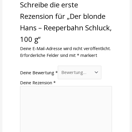
Schreibe die erste
Rezension für „Der blonde
Hans – Reeperbahn Schluck,
100 g“
Deine E-Mail-Adresse wird nicht veröffentlicht.
Erforderliche Felder sind mit
*
markiert
Deine Bewertung
*
Deine Rezension
*