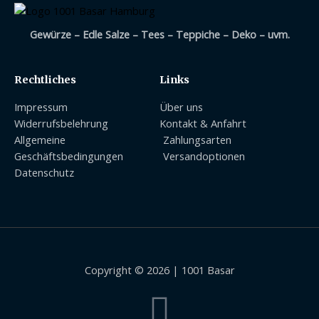
Gewürze – Edle Salze – Tees – Teppiche – Deko – uvm.
Rechtliches
Links
Impressum
Über uns
Widerrufsbelehrung
Kontakt & Anfahrt
Allgemeine
Zahlungsarten
Geschäftsbedingungen
Versandoptionen
Datenschutz
Copyright © 2026 | 1001 Basar