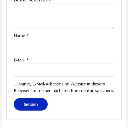
Name
*
E-Mail
*
Name, E-Mail-Adresse und Website in diesem
Browser für meinen nächsten Kommentar speichern.