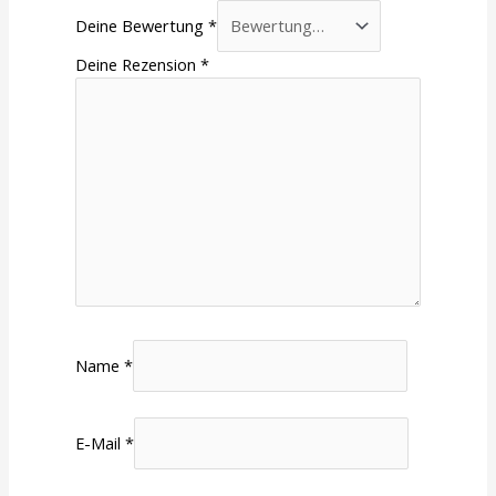
Deine Bewertung
*
Deine Rezension
*
Name
*
E-Mail
*