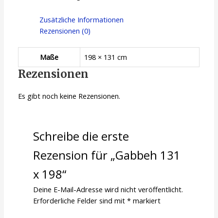
Zusätzliche Informationen
Rezensionen (0)
Maße
198 × 131 cm
Rezensionen
Es gibt noch keine Rezensionen.
Schreibe die erste
Rezension für „Gabbeh 131
x 198“
Deine E-Mail-Adresse wird nicht veröffentlicht.
Erforderliche Felder sind mit
*
markiert