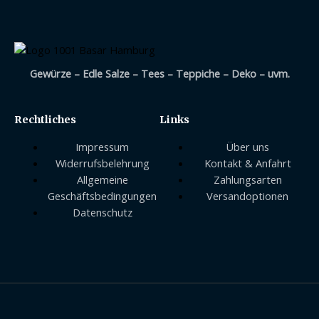
Gewürze – Edle Salze – Tees – Teppiche – Deko – uvm.
Rechtliches
Links
Impressum
Über uns
Widerrufsbelehrung
Kontakt & Anfahrt
Allgemeine
Zahlungsarten
Geschäftsbedingungen
Versandoptionen
Datenschutz