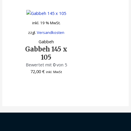
inkl. 19 % MwSt.
zzgl.
Versandkosten
Gabbeh
Gabbeh 145 x
105
Bewertet mit
0
von 5
72,00
€
inkl. MwSt