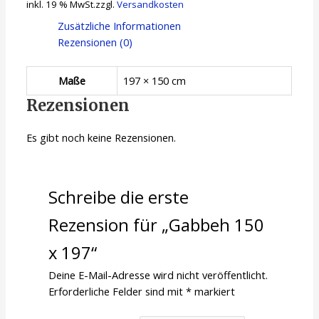
inkl. 19 % MwSt.
zzgl.
Versandkosten
Zusätzliche Informationen
Rezensionen (0)
Maße
197 × 150 cm
Rezensionen
Es gibt noch keine Rezensionen.
Schreibe die erste
Rezension für „Gabbeh 150
x 197“
Deine E-Mail-Adresse wird nicht veröffentlicht.
Erforderliche Felder sind mit
*
markiert