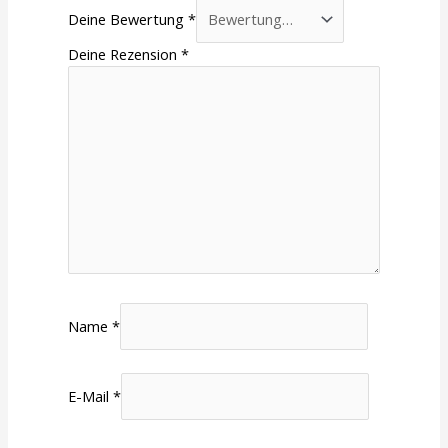
Deine Bewertung
*
Deine Rezension
*
Name
*
E-Mail
*