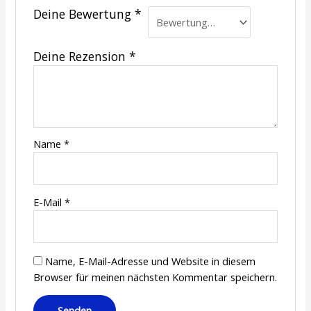
Deine Bewertung
*
Deine Rezension
*
Name
*
E-Mail
*
Name, E-Mail-Adresse und Website in diesem
Browser für meinen nächsten Kommentar speichern.