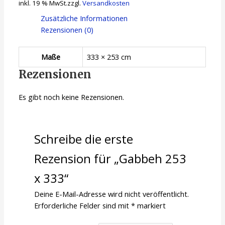
inkl. 19 % MwSt.
zzgl.
Versandkosten
Zusätzliche Informationen
Rezensionen (0)
Maße
333 × 253 cm
Rezensionen
Es gibt noch keine Rezensionen.
Schreibe die erste
Rezension für „Gabbeh 253
x 333“
Deine E-Mail-Adresse wird nicht veröffentlicht.
Erforderliche Felder sind mit
*
markiert