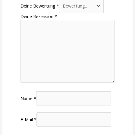
Deine Bewertung
*
Deine Rezension
*
Name
*
E-Mail
*