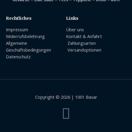
Rechtliches
Links
Impressum
Über uns
Widerrufsbelehrung
Kontakt & Anfahrt
Allgemeine
Zahlungsarten
Geschäftsbedingungen
Versandoptionen
Datenschutz
Copyright © 2026 | 1001 Basar