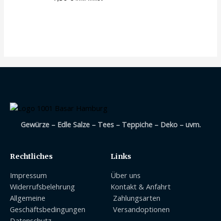
Gewürze – Edle Salze – Tees – Teppiche – Deko – uvm.
Rechtliches
Links
Impressum
Über uns
Widerrufsbelehrung
Kontakt & Anfahrt
Allgemeine
Zahlungsarten
Geschäftsbedingungen
Versandoptionen
Datenschutz