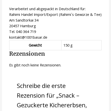
Verarbeitet und abgepackt in Deutschland für:
Rahimi Handel Import/Export (Rahimi´s Gewürze & Tee)
Am Sandtorkai 34
20457 Hamburg
Tel. 040 364 719
kontakt@1001basar.de
Gewicht
150 g
Rezensionen
Es gibt noch keine Rezensionen.
Schreibe die erste
Rezension für „Snack –
Gezuckerte Kichererbsen,