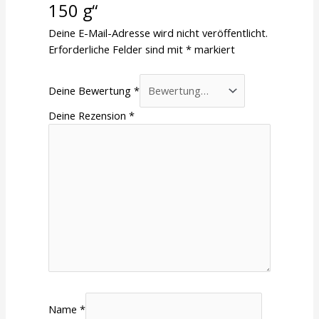
150 g“
Deine E-Mail-Adresse wird nicht veröffentlicht.
Erforderliche Felder sind mit
*
markiert
Deine Bewertung
*
Deine Rezension
*
Name
*