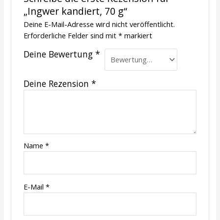
„Ingwer kandiert, 70 g“
Deine E-Mail-Adresse wird nicht veröffentlicht.
Erforderliche Felder sind mit
*
markiert
Deine Bewertung
*
Deine Rezension
*
Name
*
E-Mail
*