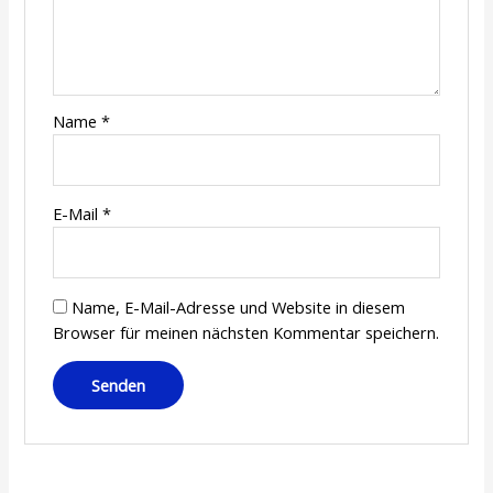
Name
*
E-Mail
*
Name, E-Mail-Adresse und Website in diesem
Browser für meinen nächsten Kommentar speichern.