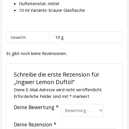
Duftintensität: mittel
10 ml Variante: braune Glasflasche
Gewicht
10 g
Es gibt noch keine Rezensionen.
Schreibe die erste Rezension für
„Ingwer Lemon Duftöl“
Deine E-Mail-Adresse wird nicht veröffentlicht.
Erforderliche Felder sind mit
*
markiert
Deine Bewertung
*
Deine Rezension
*