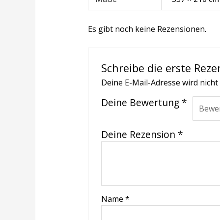
Es gibt noch keine Rezensionen.
Schreibe die erste Reze
Deine E-Mail-Adresse wird nicht 
Deine Bewertung
*
Deine Rezension
*
Name
*