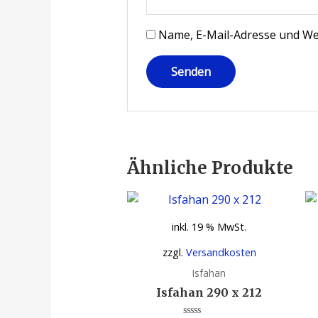
Name, E-Mail-Adresse und We
Ähnliche Produkte
inkl. 19 % MwSt.
zzgl.
Versandkosten
Isfahan
Isfahan 290 x 212