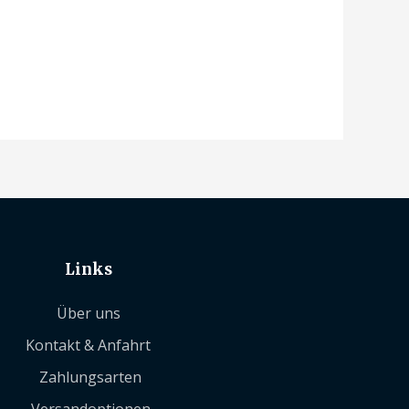
Links
Über uns
Kontakt & Anfahrt
Zahlungsarten