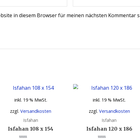
bsite in diesem Browser für meinen nächsten Kommentar s
inkl. 19 % MwSt.
inkl. 19 % MwSt.
zzgl.
Versandkosten
zzgl.
Versandkosten
Isfahan
Isfahan
Isfahan 108 x 154
Isfahan 120 x 186