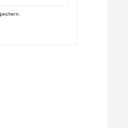
peichern.