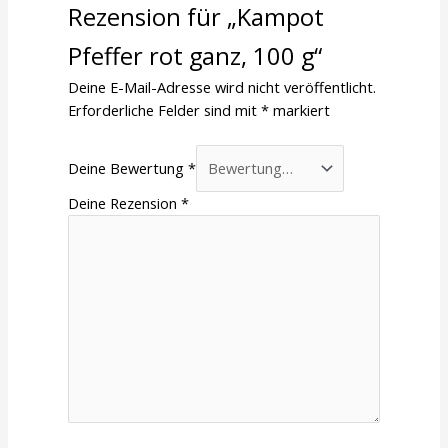
Rezension für „Kampot
Pfeffer rot ganz, 100 g“
Deine E-Mail-Adresse wird nicht veröffentlicht.
Erforderliche Felder sind mit
*
markiert
Deine Bewertung
*
Deine Rezension
*