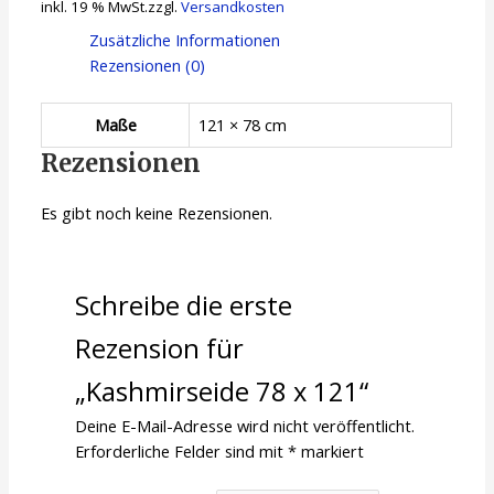
inkl. 19 % MwSt.
zzgl.
Versandkosten
Zusätzliche Informationen
Rezensionen (0)
Maße
121 × 78 cm
Rezensionen
Es gibt noch keine Rezensionen.
Schreibe die erste
Rezension für
„Kashmirseide 78 x 121“
Deine E-Mail-Adresse wird nicht veröffentlicht.
Erforderliche Felder sind mit
*
markiert