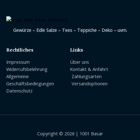
Gewürze – Edle Salze – Tees – Teppiche – Deko – uvm.
Rechtliches
Links
Impressum
Über uns
Widerrufsbelehrung
Kontakt & Anfahrt
Allgemeine
Zahlungsarten
Geschäftsbedingungen
Versandoptionen
Datenschutz
Copyright © 2026 | 1001 Basar