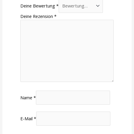
Deine Bewertung
*
Deine Rezension
*
Name
*
E-Mail
*