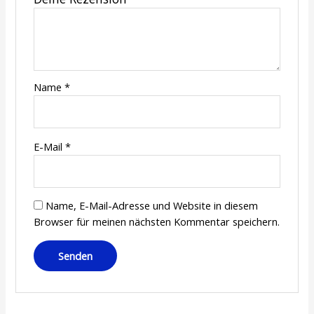
Name
*
E-Mail
*
Name, E-Mail-Adresse und Website in diesem
Browser für meinen nächsten Kommentar speichern.