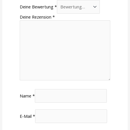
Deine Bewertung
*
Deine Rezension
*
Name
*
E-Mail
*