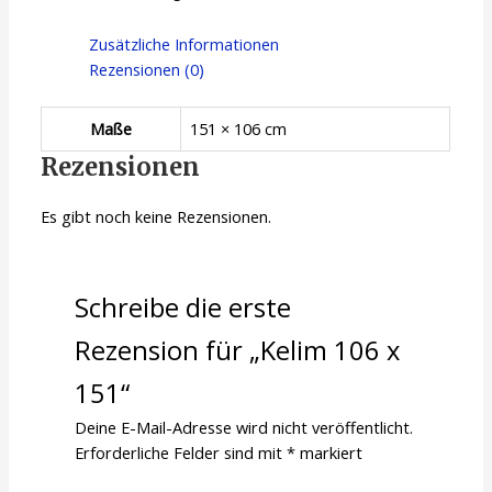
Zusätzliche Informationen
Rezensionen (0)
Maße
151 × 106 cm
Rezensionen
Es gibt noch keine Rezensionen.
Schreibe die erste
Rezension für „Kelim 106 x
151“
Deine E-Mail-Adresse wird nicht veröffentlicht.
Erforderliche Felder sind mit
*
markiert