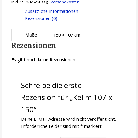
inkl. 19 % MwSt.
zzgl.
Versandkosten
Zusätzliche Informationen
Rezensionen (0)
Maße
150 × 107 cm
Rezensionen
Es gibt noch keine Rezensionen.
Schreibe die erste
Rezension für „Kelim 107 x
150“
Deine E-Mail-Adresse wird nicht veröffentlicht.
Erforderliche Felder sind mit
*
markiert