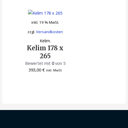
inkl. 19 % MwSt.
zzgl.
Versandkosten
Kelim.
Kelim 178 x
265
Bewertet mit
0
von 5
393,00
€
inkl. MwSt