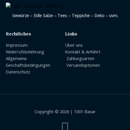
Gewürze – Edle Salze – Tees – Teppiche – Deko – uvm.
Rechtliches
Links
Impressum
Über uns
Widerrufsbelehrung
Kontakt & Anfahrt
Allgemeine
Zahlungsarten
Geschäftsbedingungen
Versandoptionen
Datenschutz
Copyright © 2026 | 1001 Basar