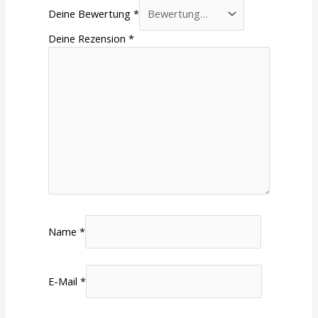
Deine Bewertung
*
Deine Rezension
*
Name
*
E-Mail
*