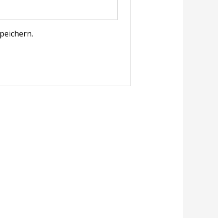
peichern.