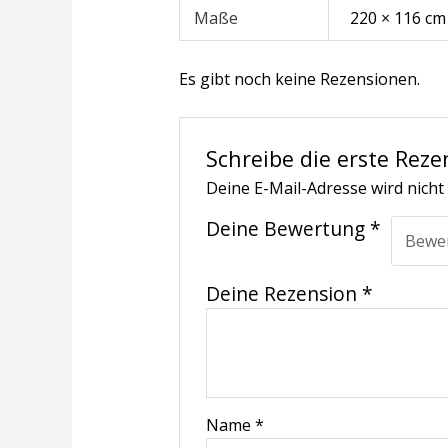
Maße
220 × 116 cm
Es gibt noch keine Rezensionen.
Schreibe die erste Reze
Deine E-Mail-Adresse wird nicht 
Deine Bewertung
*
Deine Rezension
*
Name
*