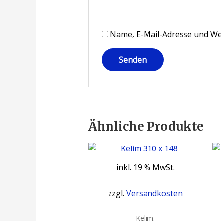
Name, E-Mail-Adresse und We
Ähnliche Produkte
inkl. 19 % MwSt.
zzgl.
Versandkosten
Kelim.