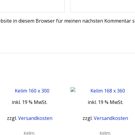
bsite in diesem Browser für meinen nächsten Kommentar s
inkl. 19 % MwSt.
inkl. 19 % MwSt.
zzgl.
Versandkosten
zzgl.
Versandkosten
Kelim.
Kelim.