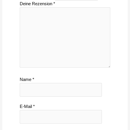
Deine Rezension
*
Name
*
E-Mail
*