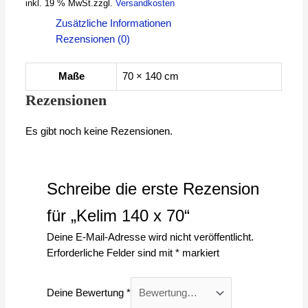
inkl. 19 % MwSt.
zzgl.
Versandkosten
Zusätzliche Informationen
Rezensionen (0)
Maße
70 × 140 cm
Rezensionen
Es gibt noch keine Rezensionen.
Schreibe die erste Rezension
für „Kelim 140 x 70“
Deine E-Mail-Adresse wird nicht veröffentlicht.
Erforderliche Felder sind mit
*
markiert
Deine Bewertung
*