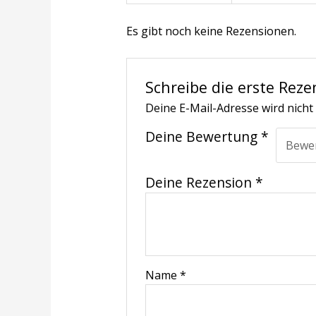
Es gibt noch keine Rezensionen.
Schreibe die erste Reze
Deine E-Mail-Adresse wird nicht 
Deine Bewertung
*
Deine Rezension
*
Name
*