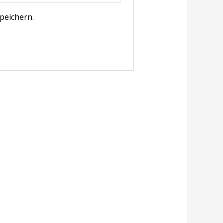
peichern.