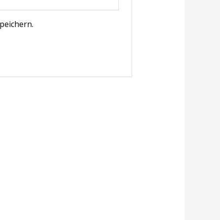
peichern.