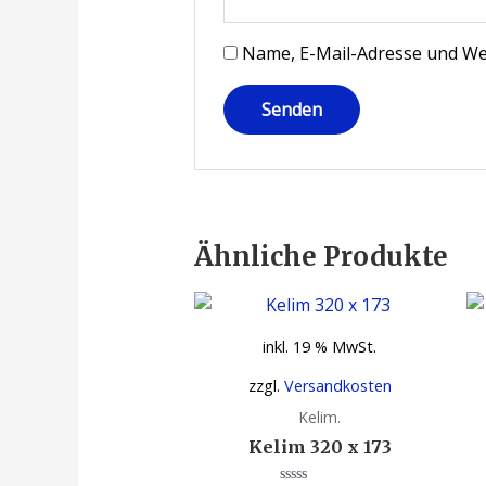
Name, E-Mail-Adresse und We
Ähnliche Produkte
inkl. 19 % MwSt.
zzgl.
Versandkosten
Kelim.
Kelim 320 x 173