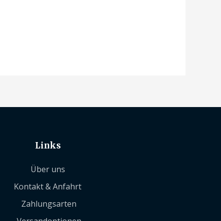
Links
Über uns
Kontakt & Anfahrt
Zahlungsarten