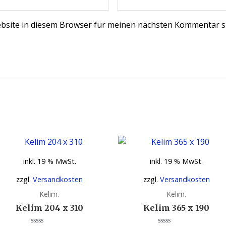
bsite in diesem Browser für meinen nächsten Kommentar s
inkl. 19 % MwSt.
inkl. 19 % MwSt.
zzgl.
Versandkosten
zzgl.
Versandkosten
Kelim.
Kelim.
Kelim 204 x 310
Kelim 365 x 190