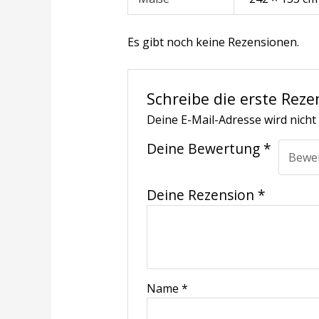
Es gibt noch keine Rezensionen.
Schreibe die erste Reze
Deine E-Mail-Adresse wird nicht 
Deine Bewertung
*
Deine Rezension
*
Name
*