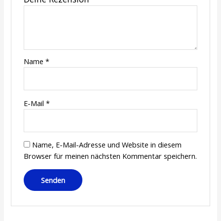
Name
*
E-Mail
*
Name, E-Mail-Adresse und Website in diesem
Browser für meinen nächsten Kommentar speichern.