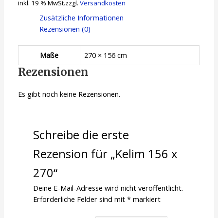
inkl. 19 % MwSt.
zzgl.
Versandkosten
Zusätzliche Informationen
Rezensionen (0)
Maße
270 × 156 cm
Rezensionen
Es gibt noch keine Rezensionen.
Schreibe die erste
Rezension für „Kelim 156 x
270“
Deine E-Mail-Adresse wird nicht veröffentlicht.
Erforderliche Felder sind mit
*
markiert