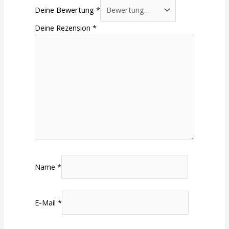
Deine Bewertung
*
Deine Rezension
*
Name
*
E-Mail
*