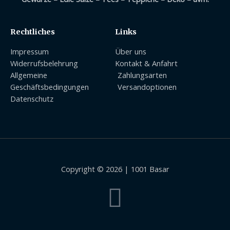
Rechtliches
Links
Impressum
Über uns
Widerrufsbelehrung
Kontakt & Anfahrt
Allgemeine
Zahlungsarten
Geschäftsbedingungen
Versandoptionen
Datenschutz
Copyright © 2026 | 1001 Basar