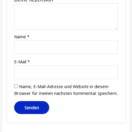
Name
*
E-Mail
*
Name, E-Mail-Adresse und Website in diesem
Browser für meinen nächsten Kommentar speichern.