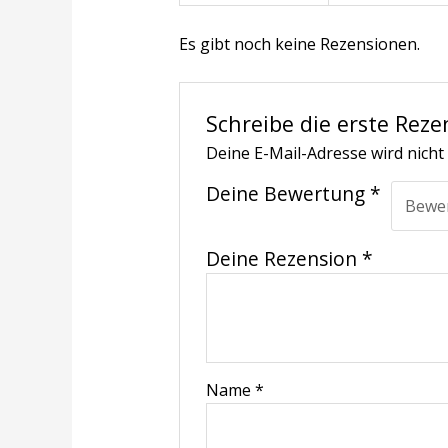
Es gibt noch keine Rezensionen.
Schreibe die erste Reze
Deine E-Mail-Adresse wird nicht 
Deine Bewertung
*
Deine Rezension
*
Name
*