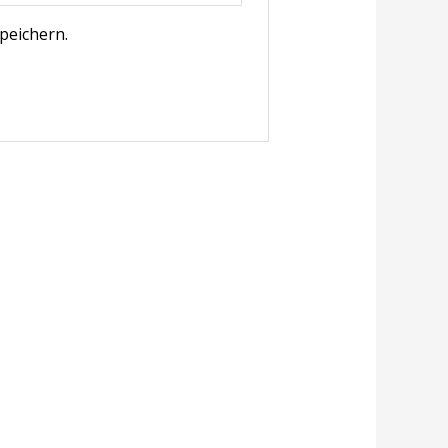
peichern.