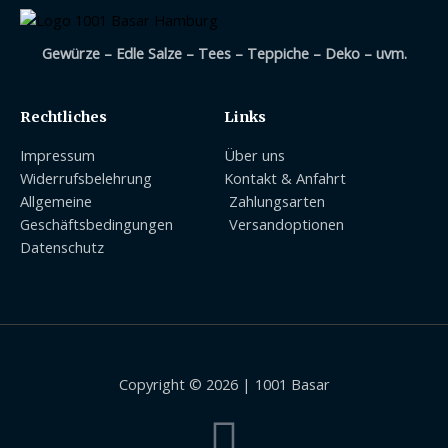
Gewürze – Edle Salze – Tees – Teppiche – Deko – uvm.
Rechtliches
Links
Impressum
Über uns
Widerrufsbelehrung
Kontakt & Anfahrt
Allgemeine
Zahlungsarten
Geschäftsbedingungen
Versandoptionen
Datenschutz
Copyright © 2026 | 1001 Basar