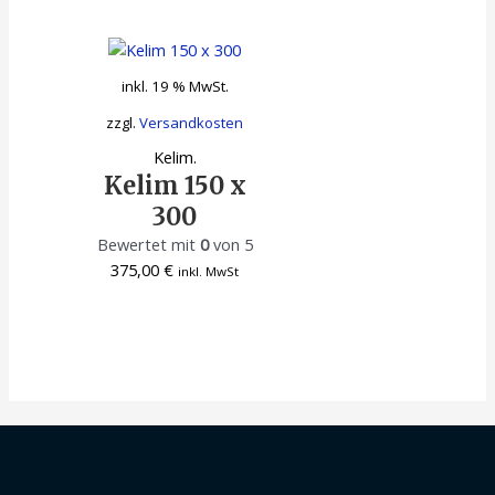
inkl. 19 % MwSt.
zzgl.
Versandkosten
Kelim.
Kelim 150 x
300
Bewertet mit
0
von 5
375,00
€
inkl. MwSt