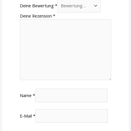
Deine Bewertung
*
Deine Rezension
*
Name
*
E-Mail
*