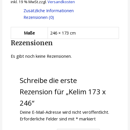
inkl. 19 % MwSt.
zzgl.
Versandkosten
Zusätzliche Informationen
Rezensionen (0)
Maße
246 × 173 cm
Rezensionen
Es gibt noch keine Rezensionen.
Schreibe die erste
Rezension für „Kelim 173 x
246“
Deine E-Mail-Adresse wird nicht veröffentlicht.
Erforderliche Felder sind mit
*
markiert