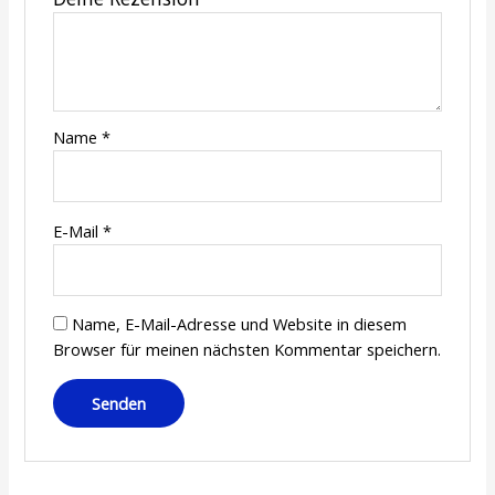
Name
*
E-Mail
*
Name, E-Mail-Adresse und Website in diesem
Browser für meinen nächsten Kommentar speichern.