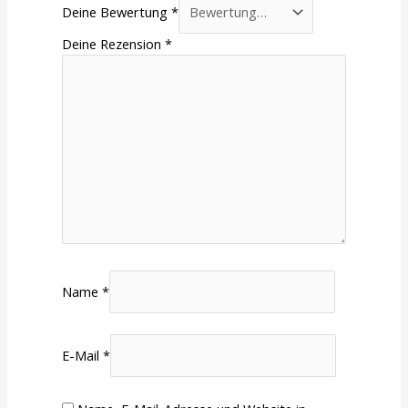
Deine Bewertung
*
Deine Rezension
*
Name
*
E-Mail
*