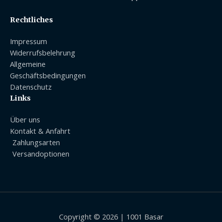
Rechtliches
Impressum
Widerrufsbelehrung
Allgemeine
Geschäftsbedingungen
Datenschutz
Links
Über uns
Kontakt & Anfahrt
Zahlungsarten
Versandoptionen
Copyright © 2026 | 1001 Basar