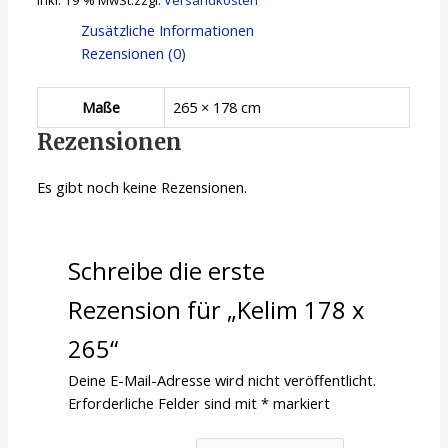
Zusätzliche Informationen
Rezensionen (0)
Maße
265 × 178 cm
Rezensionen
Es gibt noch keine Rezensionen.
Schreibe die erste
Rezension für „Kelim 178 x
265“
Deine E-Mail-Adresse wird nicht veröffentlicht.
Erforderliche Felder sind mit
*
markiert