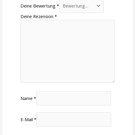
Deine Bewertung
*
Deine Rezension
*
Name
*
E-Mail
*