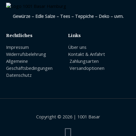
Gewürze – Edle Salze – Tees – Teppiche – Deko – uvm.
Rechtliches
Links
Impressum
Über uns
Widerrufsbelehrung
Kontakt & Anfahrt
Allgemeine
Zahlungsarten
Geschäftsbedingungen
Versandoptionen
Datenschutz
Copyright © 2026 | 1001 Basar