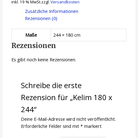
inkl. 19 % MwSt.
zzgl.
Versandkosten
Zusätzliche Informationen
Rezensionen (0)
Maße
244 × 180 cm
Rezensionen
Es gibt noch keine Rezensionen.
Schreibe die erste
Rezension für „Kelim 180 x
244“
Deine E-Mail-Adresse wird nicht veröffentlicht.
Erforderliche Felder sind mit
*
markiert