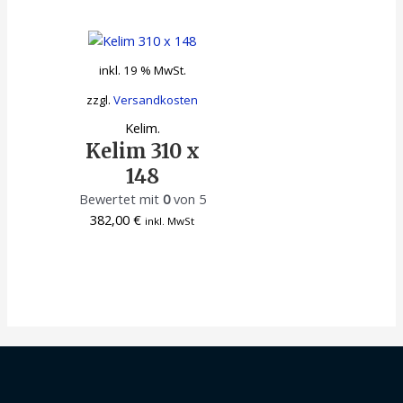
inkl. 19 % MwSt.
zzgl.
Versandkosten
Kelim.
Kelim 310 x
148
Bewertet mit
0
von 5
382,00
€
inkl. MwSt