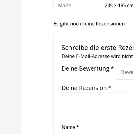
Maße
245 × 185 cm
Es gibt noch keine Rezensionen.
Schreibe die erste Reze
Deine E-Mail-Adresse wird nicht 
Deine Bewertung
*
Deine Rezension
*
Name
*