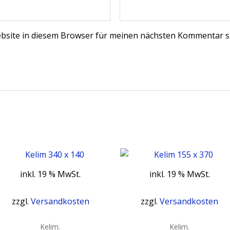
bsite in diesem Browser für meinen nächsten Kommentar s
inkl. 19 % MwSt.
inkl. 19 % MwSt.
zzgl.
Versandkosten
zzgl.
Versandkosten
Kelim.
Kelim.