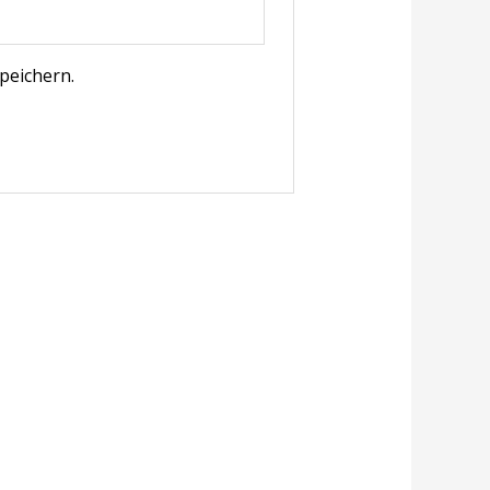
peichern.