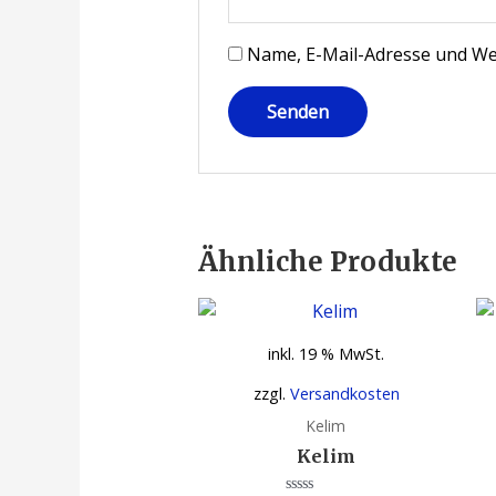
Name, E-Mail-Adresse und We
Ähnliche Produkte
inkl. 19 % MwSt.
zzgl.
Versandkosten
Kelim
Kelim