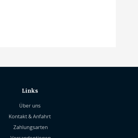
Links
Über uns
Kontakt & Anfahrt
Zahlungsarten