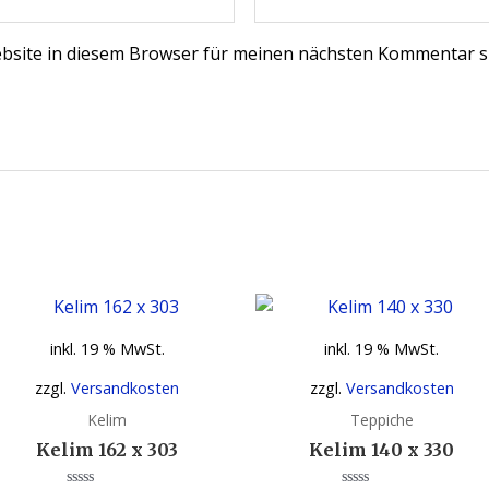
bsite in diesem Browser für meinen nächsten Kommentar s
inkl. 19 % MwSt.
inkl. 19 % MwSt.
zzgl.
Versandkosten
zzgl.
Versandkosten
Kelim
Teppiche
Kelim 162 x 303
Kelim 140 x 330