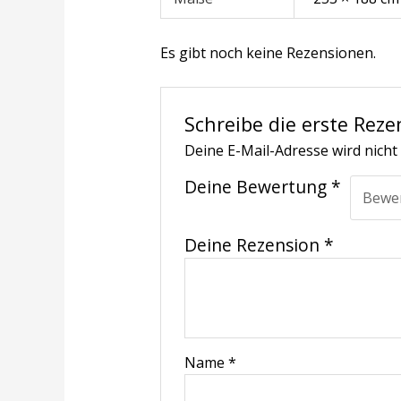
Es gibt noch keine Rezensionen.
Schreibe die erste Reze
Deine E-Mail-Adresse wird nicht 
Deine Bewertung
*
Deine Rezension
*
Name
*