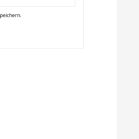
peichern.