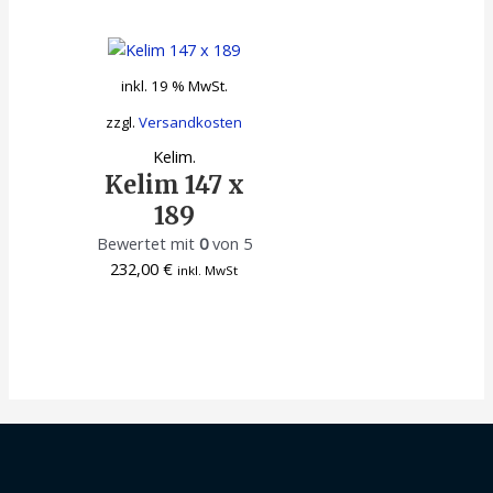
inkl. 19 % MwSt.
zzgl.
Versandkosten
Kelim.
Kelim 147 x
189
Bewertet mit
0
von 5
232,00
€
inkl. MwSt