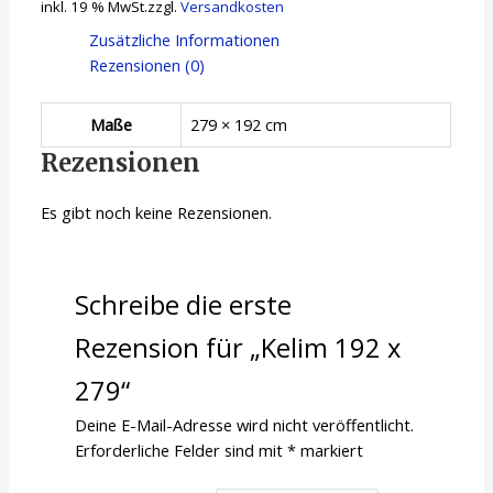
inkl. 19 % MwSt.
zzgl.
Versandkosten
Zusätzliche Informationen
Rezensionen (0)
Maße
279 × 192 cm
Rezensionen
Es gibt noch keine Rezensionen.
Schreibe die erste
Rezension für „Kelim 192 x
279“
Deine E-Mail-Adresse wird nicht veröffentlicht.
Erforderliche Felder sind mit
*
markiert