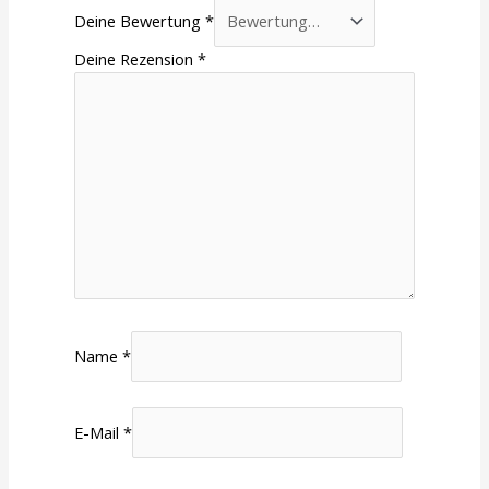
Deine Bewertung
*
Deine Rezension
*
Name
*
E-Mail
*