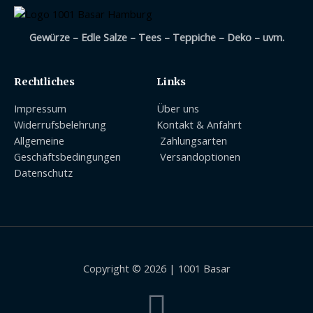
Gewürze – Edle Salze – Tees – Teppiche – Deko – uvm.
Rechtliches
Links
Impressum
Über uns
Widerrufsbelehrung
Kontakt & Anfahrt
Allgemeine
Zahlungsarten
Geschäftsbedingungen
Versandoptionen
Datenschutz
Copyright © 2026 | 1001 Basar