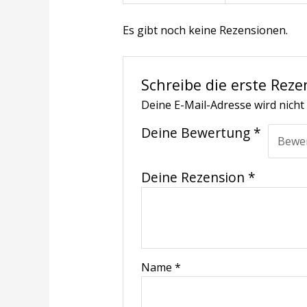
Es gibt noch keine Rezensionen.
Schreibe die erste Reze
Deine E-Mail-Adresse wird nicht 
Deine Bewertung
*
Deine Rezension
*
Name
*