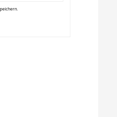
peichern.