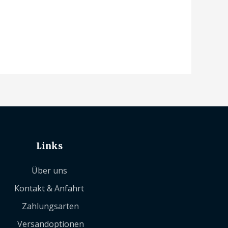
Links
Über uns
Kontakt & Anfahrt
Zahlungsarten
Versandoptionen