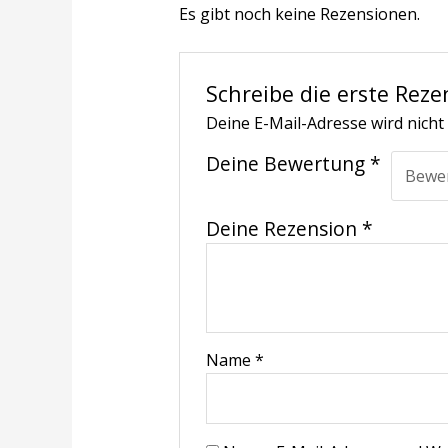
Es gibt noch keine Rezensionen.
Schreibe die erste Reze
Deine E-Mail-Adresse wird nicht 
Deine Bewertung
*
Deine Rezension
*
Name
*