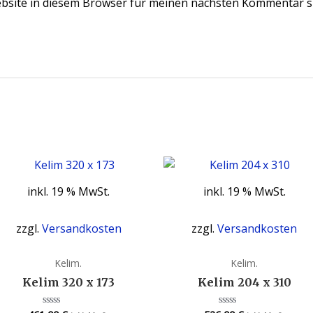
bsite in diesem Browser für meinen nächsten Kommentar s
inkl. 19 % MwSt.
inkl. 19 % MwSt.
zzgl.
Versandkosten
zzgl.
Versandkosten
Kelim.
Kelim.
Kelim 320 x 173
Kelim 204 x 310