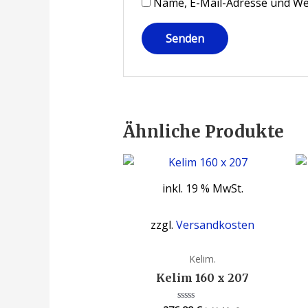
Name, E-Mail-Adresse und We
Ähnliche Produkte
inkl. 19 % MwSt.
zzgl.
Versandkosten
Kelim.
Kelim 160 x 207