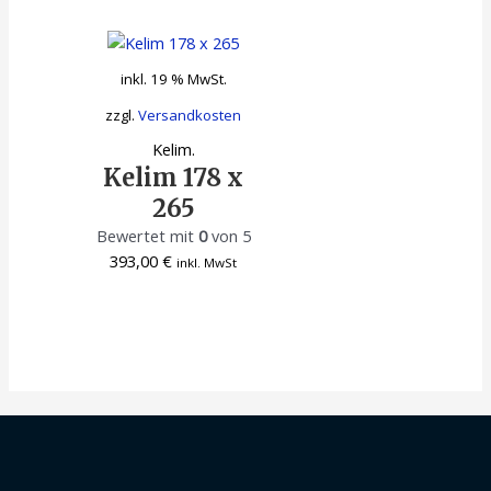
inkl. 19 % MwSt.
zzgl.
Versandkosten
Kelim.
Kelim 178 x
265
Bewertet mit
0
von 5
393,00
€
inkl. MwSt