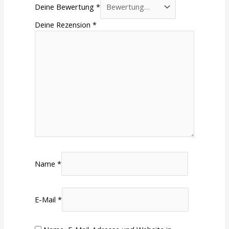
Deine Bewertung
*
Deine Rezension
*
Name
*
E-Mail
*