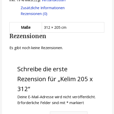
Zusätzliche Informationen
Rezensionen (0)
Maße
312 × 205 cm
Rezensionen
Es gibt noch keine Rezensionen.
Schreibe die erste
Rezension für „Kelim 205 x
312“
Deine E-Mail-Adresse wird nicht veröffentlicht.
Erforderliche Felder sind mit
*
markiert