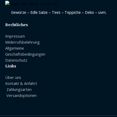
Gewürze – Edle Salze – Tees – Teppiche – Deko – uvm.
Rechtliches
Impressum
Widerrufsbelehrung
Allgemeine
Geschäftsbedingungen
Datenschutz
Links
Über uns
Kontakt & Anfahrt
Zahlungsarten
Versandoptionen