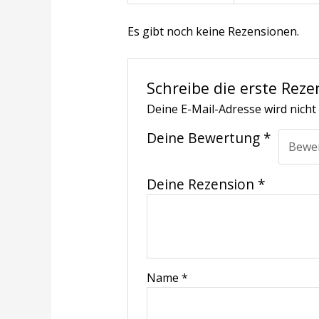
Es gibt noch keine Rezensionen.
Schreibe die erste Reze
Deine E-Mail-Adresse wird nicht 
Deine Bewertung
*
Deine Rezension
*
Name
*