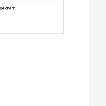
peichern.