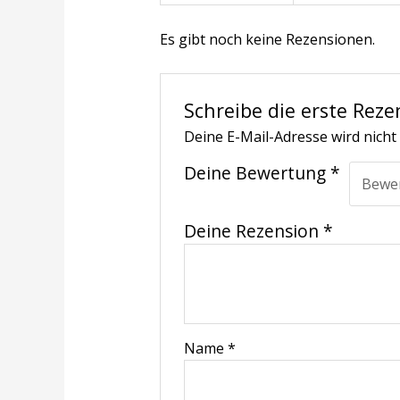
Es gibt noch keine Rezensionen.
Schreibe die erste Reze
Deine E-Mail-Adresse wird nicht 
Deine Bewertung
*
Deine Rezension
*
Name
*