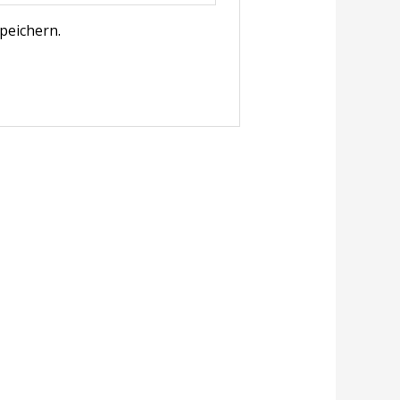
peichern.