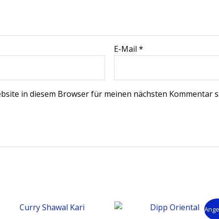
E-Mail
*
bsite in diesem Browser für meinen nächsten Kommentar s
Ange