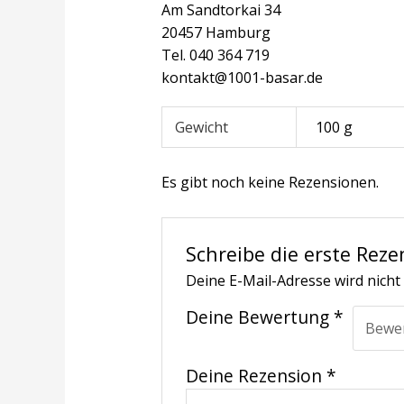
Am Sandtorkai 34
20457 Hamburg
Tel. 040 364 719
kontakt@1001-basar.de
Gewicht
100 g
Es gibt noch keine Rezensionen.
Schreibe die erste Reze
Deine E-Mail-Adresse wird nicht 
Deine Bewertung
*
Deine Rezension
*