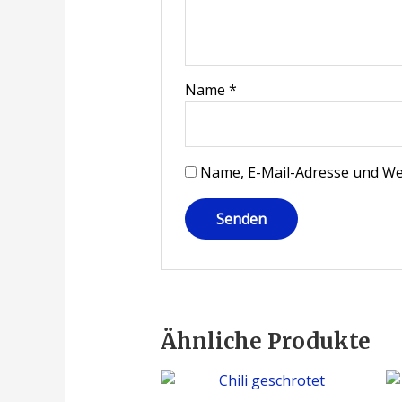
Name
*
Name, E-Mail-Adresse und We
Ähnliche Produkte